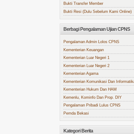
Bukti Transfer Member
Bukti Resi (Dulu Sebelum Kami Online)
Berbagi Pengalaman Ujian CPNS
Pengalaman Admin Lolos CPNS
Kementerian Keuangan
Kementerian Luar Negeri 1
Kementerian Luar Negeri 2
Kementerian Agama
Kementerian Komunikasi Dan Informatik
Kementerian Hukum Dan HAM
Kemenlu, Kominfo Dan Prop. DIY
Pengalaman Pribadi Lulus CPNS
Pemda Bekasi
Kategori Berita