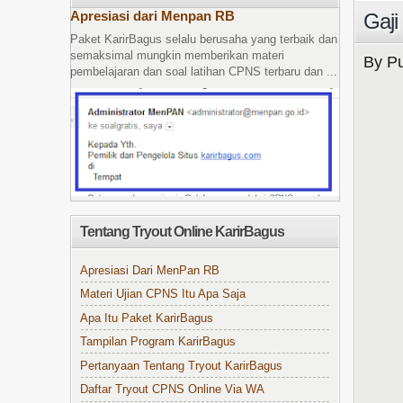
Apresiasi dari Menpan RB
Gaji
Paket KarirBagus selalu berusaha yang terbaik dan
semaksimal mungkin memberikan materi
By Pu
pembelajaran dan soal latihan CPNS terbaru dan ...
Tentang Tryout Online KarirBagus
Apresiasi Dari MenPan RB
Materi Ujian CPNS Itu Apa Saja
Apa Itu Paket KarirBagus
Tampilan Program KarirBagus
Pertanyaan Tentang Tryout KarirBagus
Daftar Tryout CPNS Online Via WA