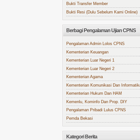
Bukti Transfer Member
Bukti Resi (Dulu Sebelum Kami Online)
Berbagi Pengalaman Ujian CPNS
Pengalaman Admin Lolos CPNS
Kementerian Keuangan
Kementerian Luar Negeri 1
Kementerian Luar Negeri 2
Kementerian Agama
Kementerian Komunikasi Dan Informatik
Kementerian Hukum Dan HAM
Kemenlu, Kominfo Dan Prop. DIY
Pengalaman Pribadi Lulus CPNS
Pemda Bekasi
Kategori Berita