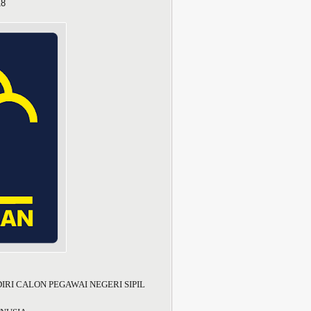
18
I CALON PEGAWAI NEGERI SIPIL