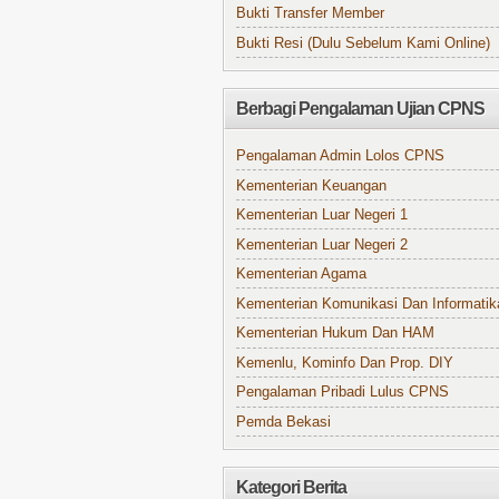
Bukti Transfer Member
Bukti Resi (Dulu Sebelum Kami Online)
Berbagi Pengalaman Ujian CPNS
Pengalaman Admin Lolos CPNS
Kementerian Keuangan
Kementerian Luar Negeri 1
Kementerian Luar Negeri 2
Kementerian Agama
Kementerian Komunikasi Dan Informatik
Kementerian Hukum Dan HAM
Kemenlu, Kominfo Dan Prop. DIY
Pengalaman Pribadi Lulus CPNS
Pemda Bekasi
Kategori Berita