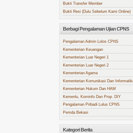
Bukti Transfer Member
Bukti Resi (Dulu Sebelum Kami Online)
Berbagi Pengalaman Ujian CPNS
Pengalaman Admin Lolos CPNS
Kementerian Keuangan
Kementerian Luar Negeri 1
Kementerian Luar Negeri 2
Kementerian Agama
Kementerian Komunikasi Dan Informatik
Kementerian Hukum Dan HAM
Kemenlu, Kominfo Dan Prop. DIY
Pengalaman Pribadi Lulus CPNS
Pemda Bekasi
Kategori Berita