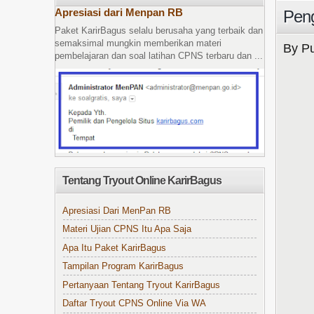
Apresiasi dari Menpan RB
Pen
Paket KarirBagus selalu berusaha yang terbaik dan
semaksimal mungkin memberikan materi
By Pu
pembelajaran dan soal latihan CPNS terbaru dan ...
Tentang Tryout Online KarirBagus
Apresiasi Dari MenPan RB
Materi Ujian CPNS Itu Apa Saja
Apa Itu Paket KarirBagus
Tampilan Program KarirBagus
Pertanyaan Tentang Tryout KarirBagus
Daftar Tryout CPNS Online Via WA