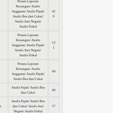
Penata Laporan
Keuangan/ Analis
Anggaran/ Analis Pajak/
42
Analis Bea dan Cukai/
9
Analis Aset Negara/
Analis Fiskal
Penata Laporan
Keuangan/ Analis
12
Anggaran/ Analis Pajak/
1
Analis Aset Negara/
Analis Fiskal
Penata Laporan
Keuangan/ Analis
69
Anggaran/ Analis Pajak/
Analis Bea dan Cukai
Analis Pajak/ Analis Bea
60
dan Cukai
Analis Pajak/ Analis Bea
i
dan Cukai/ Analis Aset
57
Negara/ Analis Fiskal