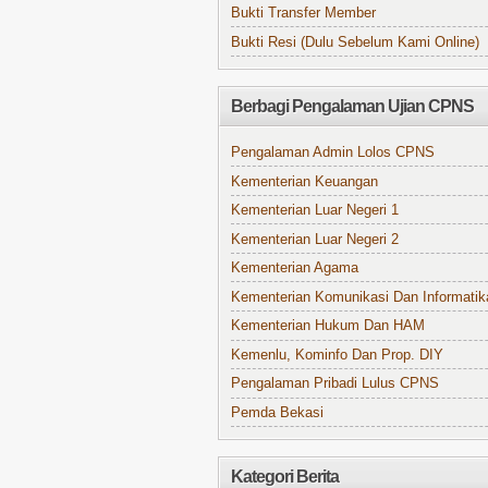
Bukti Transfer Member
Bukti Resi (Dulu Sebelum Kami Online)
Berbagi Pengalaman Ujian CPNS
Pengalaman Admin Lolos CPNS
Kementerian Keuangan
Kementerian Luar Negeri 1
Kementerian Luar Negeri 2
Kementerian Agama
Kementerian Komunikasi Dan Informatik
Kementerian Hukum Dan HAM
Kemenlu, Kominfo Dan Prop. DIY
Pengalaman Pribadi Lulus CPNS
Pemda Bekasi
Kategori Berita