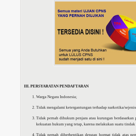
III. PERSYARATAN PENDAFTARAN
Warga Negara Indonesia;
Tidak mengalami ketergantungan terhadap narkotika/sejeni
Tidak pernah dihukum penjara atau kurungan berdasarkan
kekuatan hukum yang tetap, karena melakukan suatu tindak 
Tidak pernah diberhentikan dengan hormat tidak atas per